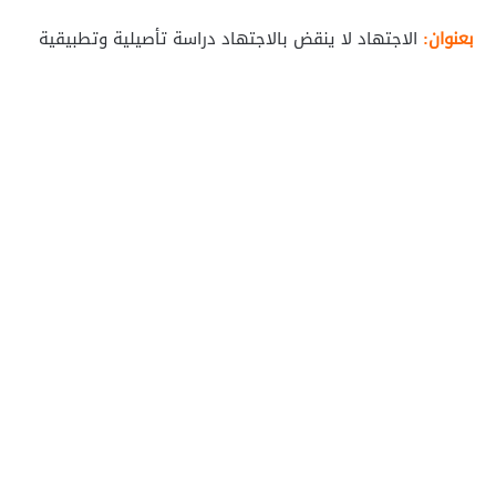
بعنوان:
الاجتهاد لا ينقض بالاجتهاد دراسة تأصيلية وتطبيقية