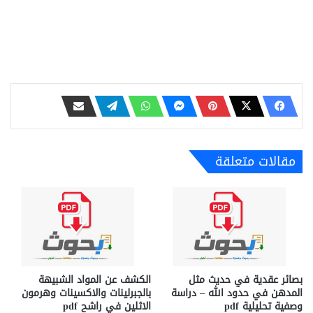
مقالات متعلقة
بصائر عقدية في حديث مثل
الكشف عن المواد الشبيهة
المدهن في حدود الله – دراسة
بالجبرلينات والاكسينات وهرمون
وصفية تحليلية pdf
الاثلين في راشح pdf