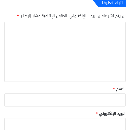
اترك تعليقاً
لن يتم نشر عنوان بريدك الإلكتروني.
الحقول الإلزامية مشار إليها بـ
*
ا
ل
ت
ع
ل
ي
ق
*
الاسم
*
البريد الإلكتروني
*