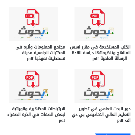
الكتب المستخدمة في مقرر اسس
مجتمع المعلومات وأثره في
المناهج وتنظيماتها دراسة ناقدة
المكتبات الجامعية مدينة
– الرسالة العلمية pdf
قسنطينة نموذجا pdf
دور البحث العلمي في تطوير
الارتباطات المظهرية والوراثية
التعليم العالي الاكاديمي بي دي
لبعض الصفات في الذرة الصفراء
اف pdf
pdf