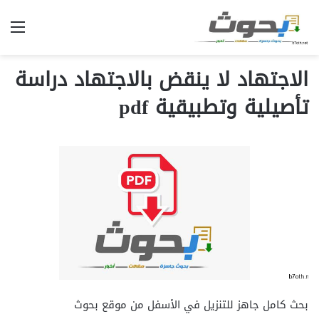
الق
الاجتهاد لا ينقض بالاجتهاد دراسة
تأصيلية وتطبيقية pdf
بحث كامل جاهز للتنزيل في الأسفل من موقع بحوث