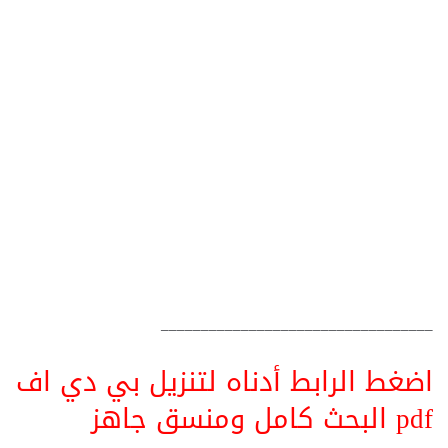
__________________________________
اضغط الرابط أدناه لتنزيل بي دي اف
pdf البحث كامل ومنسق جاهز