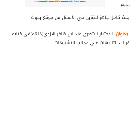
بحث كامل جاهز للتنزيل في الأسفل من موقع بحوث
بعنوان:
الاختيار الشعري عند ابن ظافر الازدي(613ه)في كتابه
غرائب التنبيهات على عجائب التشبيهات