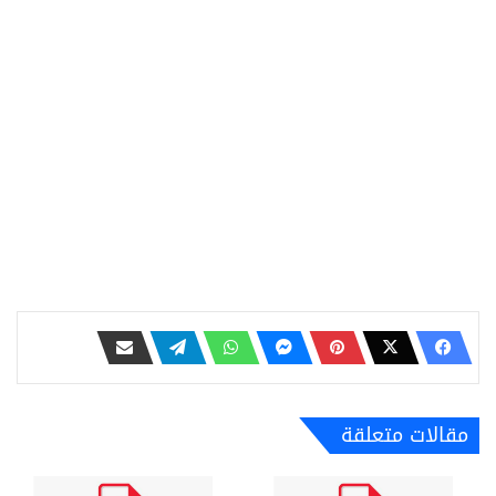
مقالات متعلقة