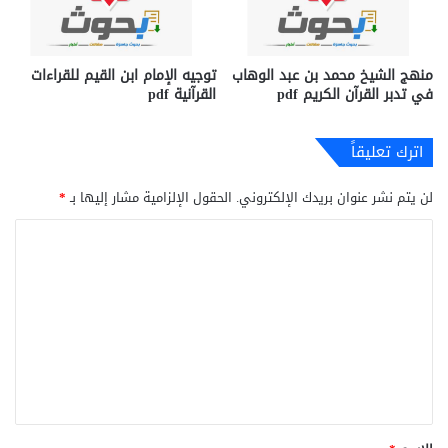
منهج الشيخ محمد بن عبد الوهاب
توجيه الإمام ابن القيم للقراءات
في تدبر القرآن الكريم pdf
القرآنية pdf
اترك تعليقاً
لن يتم نشر عنوان بريدك الإلكتروني.
الحقول الإلزامية مشار إليها بـ
*
ا
ل
ت
ع
ل
ي
ق
*