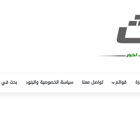
زة
قوائم
تواصل معنا
سياسة الخصوصية والبنود
بحث في 