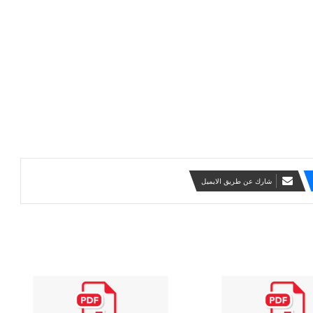
شارك عن طريق الايميل