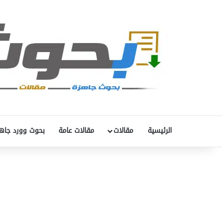
الرئيسية
مقالات
مقالات عامة
بحوث وورد جاه