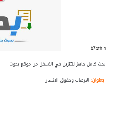
بحث كامل جاهز للتنزيل في الأسفل من موقع بحوث
بعنوان:
الارهاب وحقوق الانسان