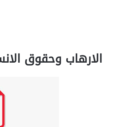
الارهاب وحقوق الانسان