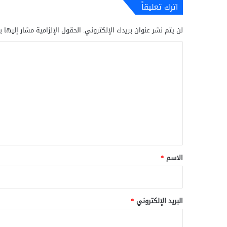
اترك تعليقاً
لن يتم نشر عنوان بريدك الإلكتروني.
الحقول الإلزامية مشار إليها ب
ا
ل
ت
ع
ل
ي
ق
*
الاسم
*
البريد الإلكتروني
*