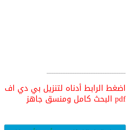
__________________________________
اضغط الرابط أدناه لتنزيل بي دي اف
pdf البحث كامل ومنسق جاهز