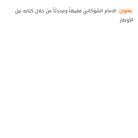
بعنوان:
الامام الشوكاني فقيهاً ومحدثاً من خلال كتابه نيل
الأوطار