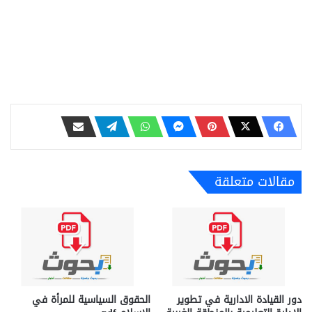
مقالات متعلقة
دور القيادة الادارية في تطوير
الحقوق السياسية للمرأة في