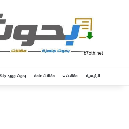
الرئيسية
مقالات
مقالات عامة
بحوث وورد جاه