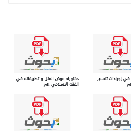
في إجراءات تفسير
دكتوراه عوض المثل و تطبيقاته في
الفقه الاسلامي pdf