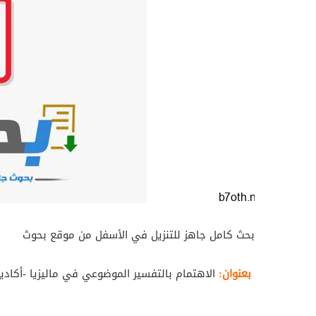
بحث كامل جاهز للتنزيل في الأسفل من موقع بحوث
بعنوان:
الاهتمام بالتفسير الموضوعي في ماليزيا -أكاديمي