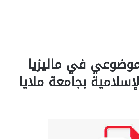
لموضوعي في ماليزيا
لإسلامية بجامعة ملايا