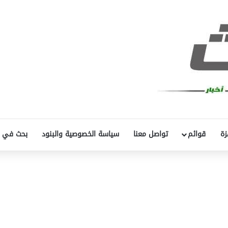
زة
قوائم
تواصل معنا
سياسة الخصوصية والبنود
بحث في 