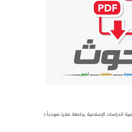
ة الدراسات الإسلامية بجامعة ملايا نموذجاً-)