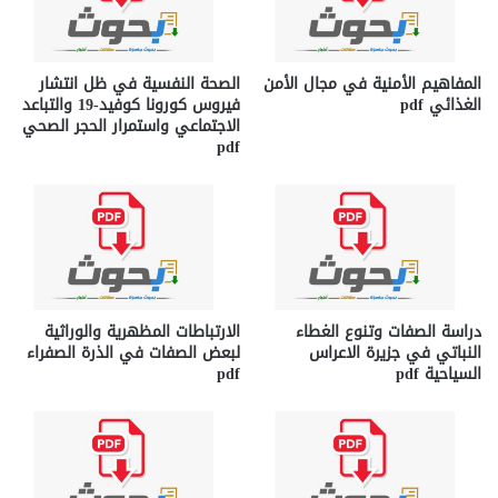
المفاهيم الأمنية في مجال الأمن
الصحة النفسية في ظل انتشار
الغذائي pdf
فيروس كورونا كوفيد-19 والتباعد
الاجتماعي واستمرار الحجر الصحي
pdf
دراسة الصفات وتنوع الغطاء
الارتباطات المظهرية والوراثية
النباتي في جزيرة الاعراس
لبعض الصفات في الذرة الصفراء
السياحية pdf
pdf