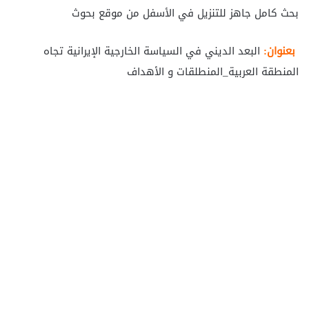
بحث كامل جاهز للتنزيل في الأسفل من موقع بحوث
بعنوان:
البعد الديني في السياسة الخارجية الإيرانية تجاه
المنطقة العربية_المنطلقات و الأهداف