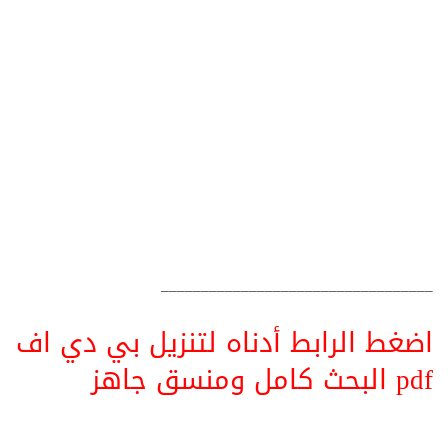
__________________________________
اضغط الرابط أدناه لتنزيل بي دي اف
pdf البحث كامل ومنسق جاهز