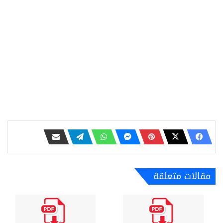
مقالات متعلقة