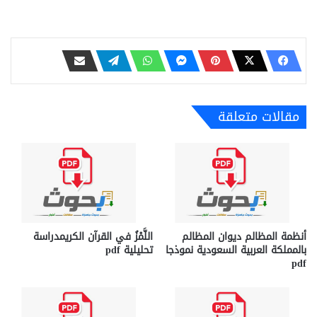
مقالات متعلقة
أنظمة المظالم ديوان المظالم
اللَّمْزُ في القرآن الكريمدراسة
بالمملكة العربية السعودية نموذجا
تحليلية pdf
pdf