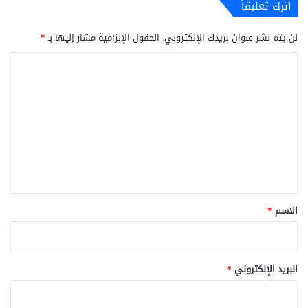
اترك تعليقاً
لن يتم نشر عنوان بريدك الإلكتروني.
الحقول الإلزامية مشار إليها بـ
*
ا
ل
ت
ع
ل
ي
ق
*
الاسم
*
البريد الإلكتروني
*