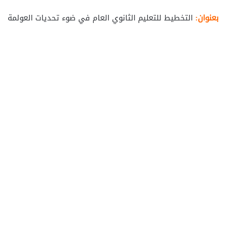
بعنوان:
التخطيط للتعليم الثانوي العام في ضوء تحديات العولمة