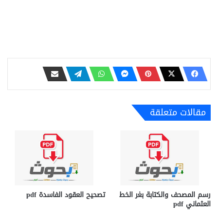
مقالات متعلقة
رسم المصحف والكتابة بغر الخط
تصحيح العقود الفاسدة pdf
العثماني pdf