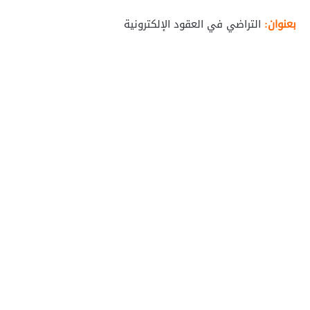
بعنوان:
التراضي في العقود الإلكترونية