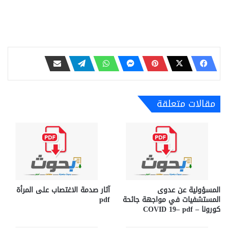
مقالات متعلقة
المسؤولية عن عدوى
آثار صدمة الاغتصاب على المرأة
المستشفيات في مواجهة جائحة
pdf
كورونا – COVID 19– pdf