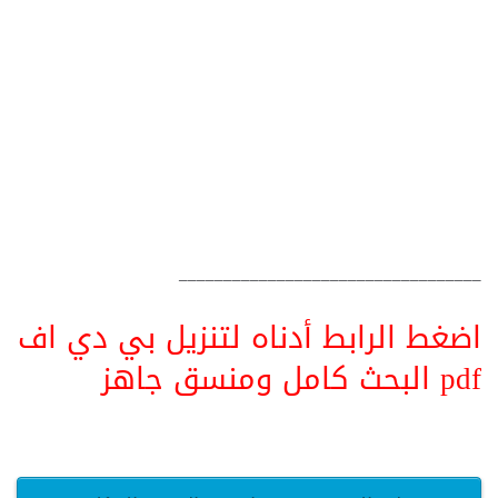
__________________________________
اضغط الرابط أدناه لتنزيل بي دي اف
pdf البحث كامل ومنسق جاهز