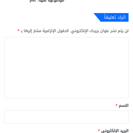
موضوعية فنية. pdf
اترك تعليقاً
لن يتم نشر عنوان بريدك الإلكتروني.
الحقول الإلزامية مشار إليها بـ
*
ا
ل
ت
ع
ل
ي
ق
*
الاسم
*
البريد الإلكتروني
*