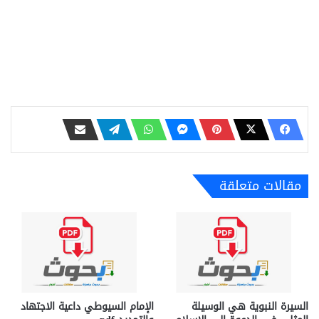
مقالات متعلقة
السيرة النبوية هي الوسيلة
الإمام السيوطي داعية الاجتهاد