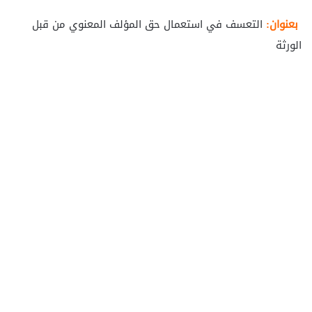
بعنوان:
التعسف في استعمال حق المؤلف المعنوي من قبل
الورثة