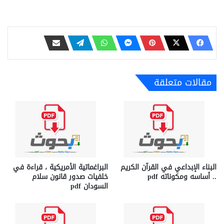
مقالات متعلقة
البناء الإبداعي في القرآن الكريم
البراغماتية الأمريكية ، قراءة في
.. أساسه ومكوناته pdf
خلفيات صدور قانون سلام
السودان pdf