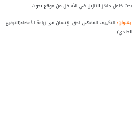
بحث كامل جاهز للتنزيل في الأسفل من موقع بحوث
بعنوان:
التكييف الفقهي لحق الإنسان في زراعة الأعضاء(الترقيع
الجلدي)