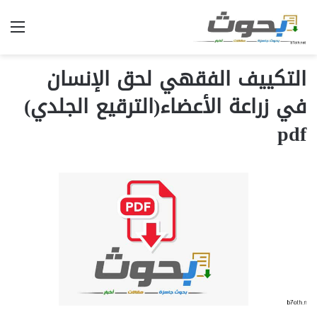
الق
التكييف الفقهي لحق الإنسان
في زراعة الأعضاء(الترقيع الجلدي)
pdf