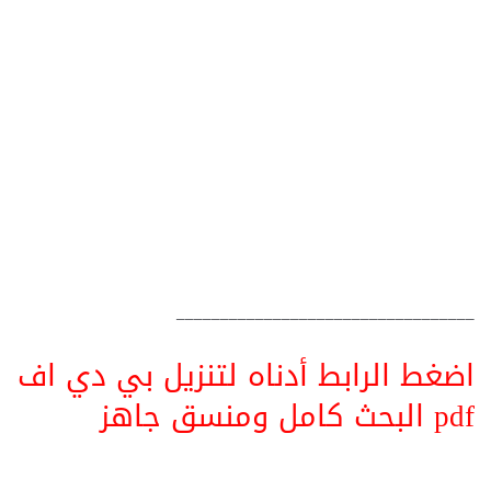
__________________________________
اضغط الرابط أدناه لتنزيل بي دي اف
pdf البحث كامل ومنسق جاهز