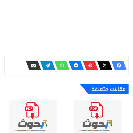
مقالات متعلقة