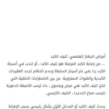
أمراض الجهاز الهضمي: تليف الكبد
… من إصابة الكبد المزمنة هو تليف الكبد ، أو تندب في أنسجة
الكبد ردا على نخر أسينار السابقة وعدم انتظام تجدد العقيدات
الكبدية والقنوات الصفراوية. من بين الاضطرابات الخلقية التي
تنتج تليف الكبد هي مرض ويلسون ، داء ترسب الأصبغة الدموية
(ترسب صباغ الحديد) ، التليف الكيسي.
يحدث تليف الكبد أو المدخل الأول بشكل رئيسي بسبب الإفراط