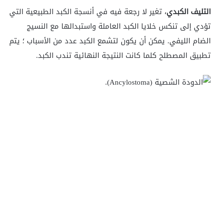
التليف الكبدي
، تغير لا رجعة فيه في أنسجة الكبد الطبيعية التي
تؤدي إلى تنكس خلايا الكبد العاملة واستبدالها مع النسيج
الضام الليفي. يمكن أن يكون لتشمع الكبد عدد من الأسباب ؛ يتم
تطبيق المصطلح كلما كانت النتيجة النهائية تندب الكبد.