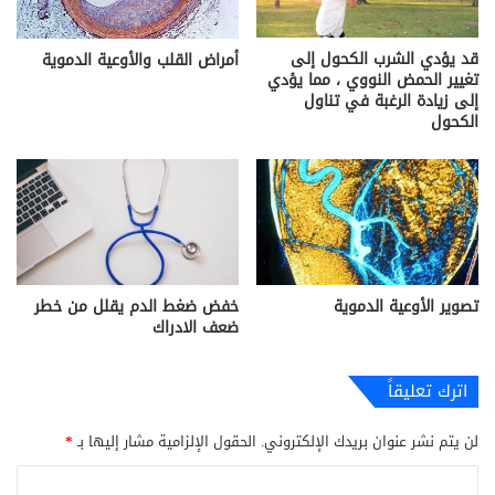
قد يؤدي الشرب الكحول إلى
أمراض القلب والأوعية الدموية
تغيير الحمض النووي ، مما يؤدي
إلى زيادة الرغبة في تناول
الكحول
تصوير الأوعية الدموية
خفض ضغط الدم يقلل من خطر
ضعف الادراك
اترك تعليقاً
لن يتم نشر عنوان بريدك الإلكتروني.
الحقول الإلزامية مشار إليها بـ
*
ا