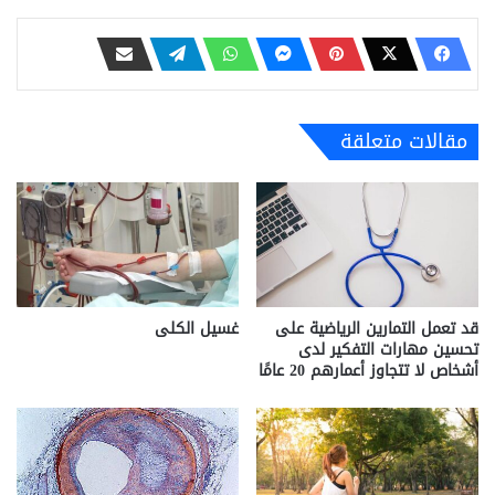
مقالات متعلقة
قد تعمل التمارين الرياضية على
غسيل الكلى
تحسين مهارات التفكير لدى
أشخاص لا تتجاوز أعمارهم 20 عامًا