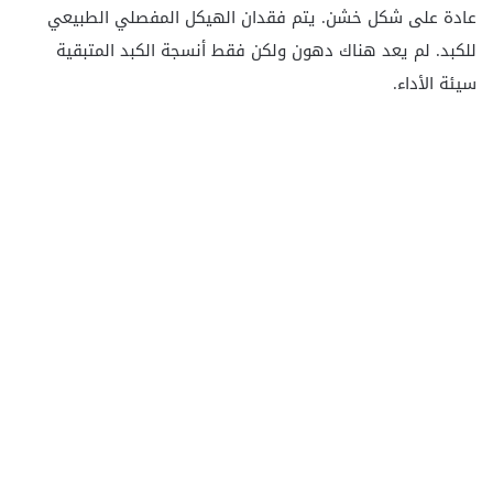
عادة على شكل خشن. يتم فقدان الهيكل المفصلي الطبيعي
للكبد. لم يعد هناك دهون ولكن فقط أنسجة الكبد المتبقية
سيئة الأداء.