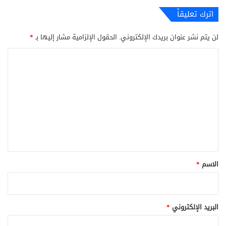
اترك تعليقاً
لن يتم نشر عنوان بريدك الإلكتروني.
الحقول الإلزامية مشار إليها بـ
*
ا
ل
ت
ع
ل
ي
ق
*
الاسم
*
البريد الإلكتروني
*