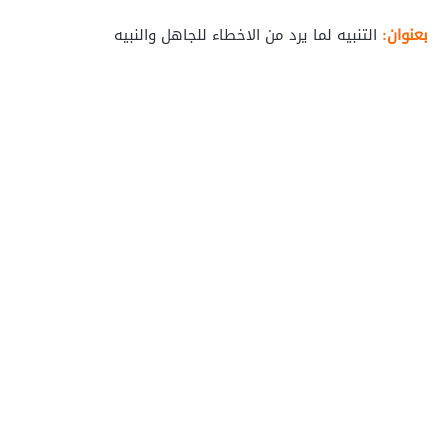
بعنوان:
التنبيه لما يرد من الاخطاء للجاهل والنبيه