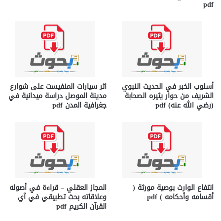
pdf
أسلوب الخبر في الحديث النبوي
اثر سيارات المنفيست على شوارع
الشريف من حوار يثيره الصحابة
مدينة الموصل دراسة ميدانية في
(رضي الله عنه) pdf
جغرافية المدن pdf
انتفاع الوارث بوصية مورثة (
المجاز العقلي – قراءة في أصوله
أقسامه وأحكامه ) pdf
وعلاقاته بحث تطبيقي في آي
القرآن الكريم pdf