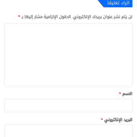
اترك تعليقاً
لن يتم نشر عنوان بريدك الإلكتروني.
الحقول الإلزامية مشار إليها بـ
*
ا
ل
ت
ع
ل
ي
ق
*
الاسم
*
البريد الإلكتروني
*