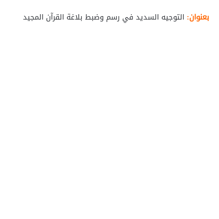
بعنوان:
التوجيه السديد في رسم وضبط بلاغة القرآن المجيد