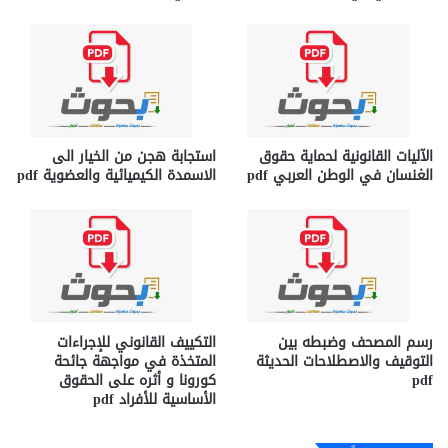
الآليات القانونية لحماية حقوق
استجابة هجن من الخيار الى
الغنسان في الوطن العربي pdf
الاسمدة الكيميائية والعضوية pdf
رسم المصحف وضبطه بين
التكييف القانوني للإجراءات
التوقيف والاصطلاحات الحديثة
المتخذة في مواجهة جائحة
pdf
كورونا و أثره على الحقوق
الأساسية للأفراد pdf