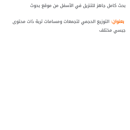
بحث كامل جاهز للتنزيل في الأسفل من موقع بحوث
بعنوان:
التوزيع الحجمي لتجمعات ومسامات تربة ذات محتوى
جبسي مختلف