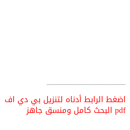
__________________________________
اضغط الرابط أدناه لتنزيل بي دي اف
pdf البحث كامل ومنسق جاهز