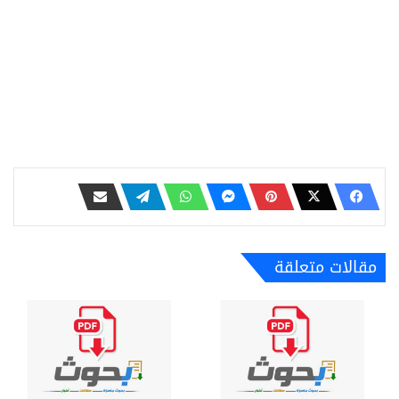
مقالات متعلقة