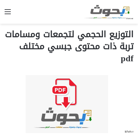
الق
التوزيع الحجمي لتجمعات ومسامات
تربة ذات محتوى جبسي مختلف
pdf