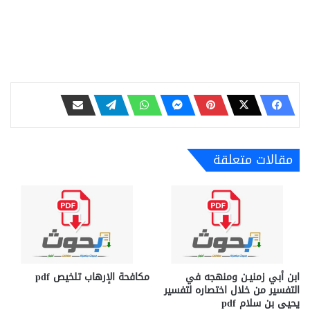
مقالات متعلقة
ابن أبي زمنيـن ومنهجه في
مكافحة الإرهاب تلخيص pdf
التفسير من خلال اختصاره لتفسير
يحيى بن سلام pdf