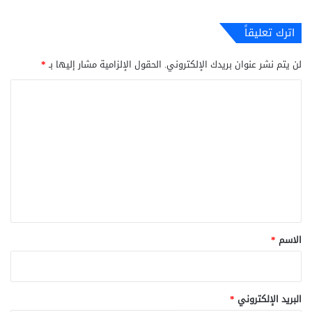
اترك تعليقاً
لن يتم نشر عنوان بريدك الإلكتروني.
الحقول الإلزامية مشار إليها بـ
*
ا
ل
ت
ع
ل
ي
ق
*
الاسم
*
البريد الإلكتروني
*