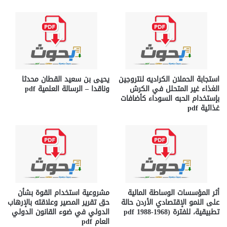
استجابة الحملان الكراديه لنتروجين
يحيى بن سعيد القطان محدثا
الغذاء غير المتحلل في الكرش
وناقدا – الرسالة العلمية pdf
بإستخدام الحبه السوداء كأضافات
غذائية pdf
أثر المؤسسات الوساطة المالية
مشروعية استخدام القوة بشأن
على النمو الإقتصادي الأردن حالة
حق تقرير المصير وعلاقته بالإرهاب
تطبيقية، للفترة (1968-1988 pdf
الدولي في ضوء القانون الدولي
العام pdf