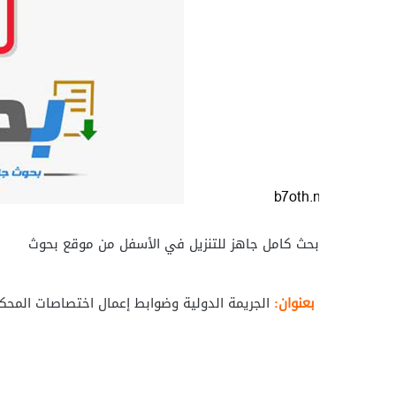
بحث كامل جاهز للتنزيل في الأسفل من موقع بحوث
بعنوان:
الجريمة الدولية وضوابط إعمال اختصاصات المحكمة