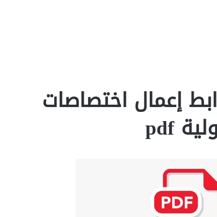
ابط إعمال اختصاصات
ة pdf