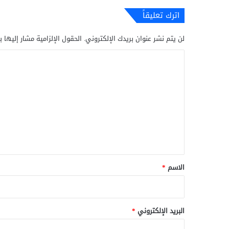
اترك تعليقاً
لن يتم نشر عنوان بريدك الإلكتروني.
الحقول الإلزامية مشار إليها ب
ا
ل
ت
ع
ل
ي
ق
*
الاسم
*
البريد الإلكتروني
*