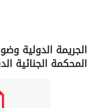
الجريمة الدولية وضو
المحكمة الجنائية الدولي