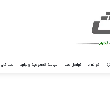
زة
قوائم
تواصل معنا
سياسة الخصوصية والبنود
بحث في 