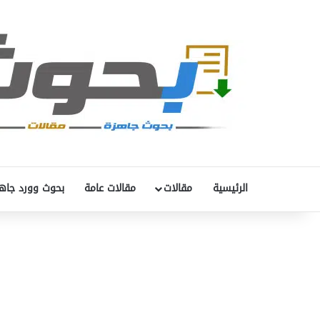
الرئيسية
مقالات
مقالات عامة
بحوث وورد جاه