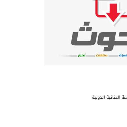
 الجنائية الدولية