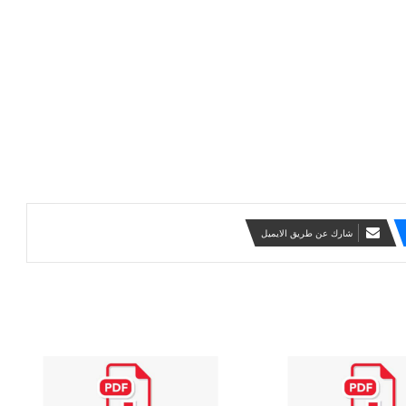
شارك عن طريق الايميل