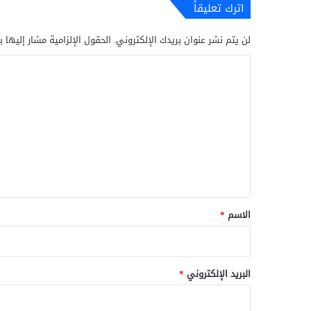
اترك تعليقاً
لن يتم نشر عنوان بريدك الإلكتروني.
الحقول الإلزامية مشار إليها ب
ا
ل
ت
ع
ل
ي
ق
*
الاسم
*
البريد الإلكتروني
*