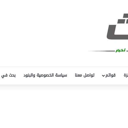
زة
قوائم
تواصل معنا
سياسة الخصوصية والبنود
بحث في 