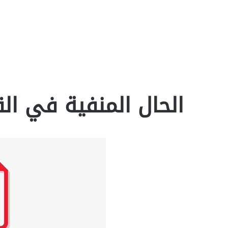
الحال المنفية في القرآ