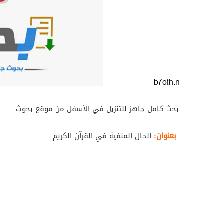
بحث كامل جاهز للتنزيل في الأسفل من موقع بحوث
بعنوان:
الحال المنفية في القرآن الكريم