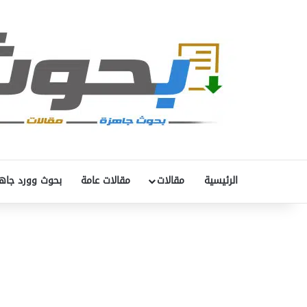
الرئيسية
مقالات
مقالات عامة
بحوث وورد جاه