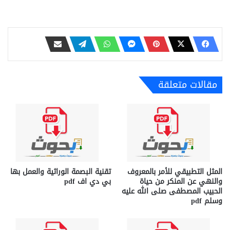
مقالات متعلقة
المثل التطبيقي للأمر بالمعروف
تقنية البصمة الوراثية والعمل بها
والنهي عن المنكر من حياة
بي دي اف pdf
الحبيب المصطفى صلى الله عليه
وسلم pdf