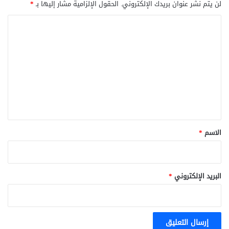
لن يتم نشر عنوان بريدك الإلكتروني.
الحقول الإلزامية مشار إليها بـ
*
ا
ل
ت
ع
ل
ي
ق
*
الاسم
*
البريد الإلكتروني
*