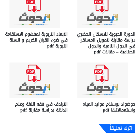
الدورة الحيوية للاسكان الحضري
الابعاد التربوية لمفهوم الاستقامة
دراسة مقارنة لتمويل المساكن
في ضوء القران الكريم و السنة
في الدول النامية والدول
النبوية pdf
الصناعية – مقالات pdf
حوضواد بوسلام موارد المیاه
الترادف في فقه اللغة وعلم
واستعمالاتھا pdf
الدلالة (دراسة مقارنة pdf
اترك تعليقاً