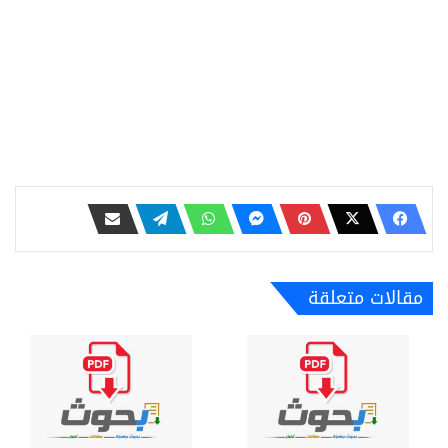
مقالات متعلقة