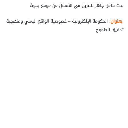
بحث كامل جاهز للتنزيل في الأسفل من موقع بحوث
بعنوان:
الحكومة الإلكترونية – خصوصية الواقع اليمني ومنهجية
تحقيق الطموح