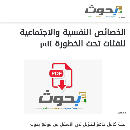
الق
الخصائص النفسية والاجتماعية
للفئات تحت الخطورة pdf
بحث كامل جاهز للتنزيل في الأسفل من موقع بحوث