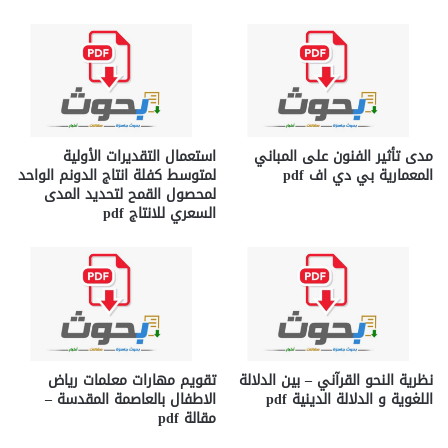
مدى تأثير الفنون على المباني
استعمال التقديرات الأولية
المعمارية بي دي اف pdf
لمتوسط كفلة انتاج الدونم الواحد
لمحصول القمح لتحديد المدى
السعري للانتاج pdf
نظرية النحو القرآني – بين الدلالة
تقويم مهارات معلمات رياض
اللغوية و الدلالة الدينية pdf
الاطفال بالعاصمة المقدسة –
مقالة pdf