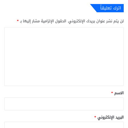
اترك تعليقاً
لن يتم نشر عنوان بريدك الإلكتروني.
الحقول الإلزامية مشار إليها بـ
*
ا
ل
ت
ع
ل
ي
ق
*
الاسم
*
البريد الإلكتروني
*