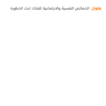
بعنوان:
الخصائص النفسية والاجتماعية للفئات تحت الخطورة