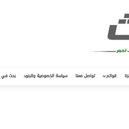
زة
قوائم
تواصل معنا
سياسة الخصوصية والبنود
بحث في 