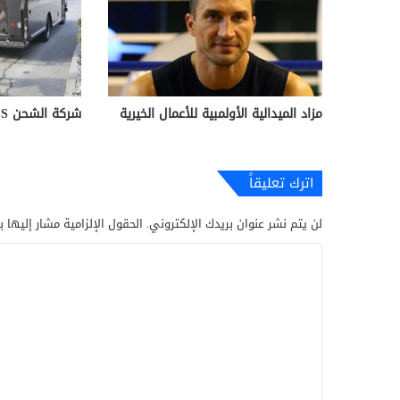
مزاد الميدالية الأولمبية للأعمال الخيرية
شركة الشحن UPS
اترك تعليقاً
لن يتم نشر عنوان بريدك الإلكتروني.
الحقول الإلزامية مشار إليها ب
ا
ل
ت
ع
ل
ي