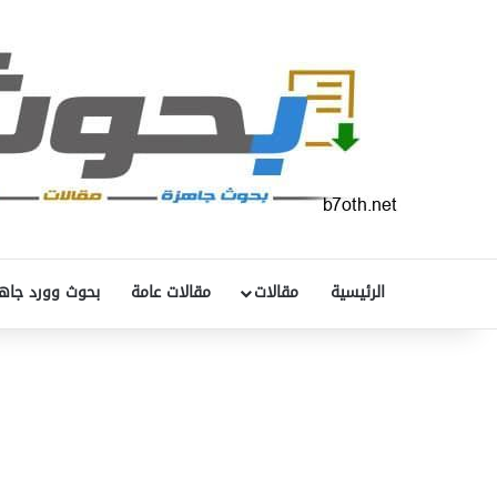
الرئيسية
مقالات
مقالات عامة
بحوث وورد جاه