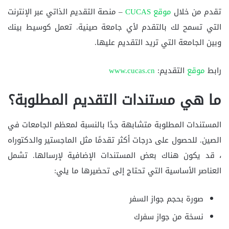
تقدم من خلال
موقع
CUCAS
– منصة التقديم الذاتي عبر الإنترنت
التي تسمح لك بالتقدم لأي جامعة صينية. تعمل كوسيط بينك
وبين الجامعة التي تريد التقديم عليها.
رابط
موقع
التقديم:
www.cucas.cn
ما هي مستندات التقديم المطلوبة؟
المستندات المطلوبة متشابهة جدًا بالنسبة لمعظم الجامعات في
الصين. للحصول على درجات أكثر تقدمًا مثل الماجستير والدكتوراه
، قد يكون هناك بعض المستندات الإضافية لإرسالها. تشمل
العناصر الأساسية التي تحتاج إلى تحضيرها ما يلي:
صورة بحجم جواز السفر
نسخة من جواز سفرك