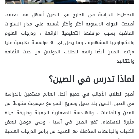
التخطيط للدراسة في الخارج في الصين أسهل مما تعتقد.
أصبحت الدولة الآسيوية أكثر وأكثر شعبية على مدار السنوات
الماضية بسبب مرافقها التعليمية الرائعة ، ودرجات العلوم
والتكنولوجيا المشهورة ، وما يصل إلى 30 مؤسسة تعليمية عليا
مرتبة. الصين أيضًا رائعة للطلاب الدوليين من حيث الثقافة
والتقاليد.
لماذا تدرس في الصين؟
أصبح الطلاب الأجانب في جميع أنحاء العالم مهتمين بالدراسة
في الصين. الصين بلد جميل وسريع النمو مع مجموعة متنوعة من
المدن والثقافات ، والهندسة المعمارية الجميلة وطريقة حياة
مثيرة للاهتمام. تقع الصين في آسيا ، وهي موطن لبعض
الكليات والجامعات المذهلة مع العديد من برامج الدرجات العلمية