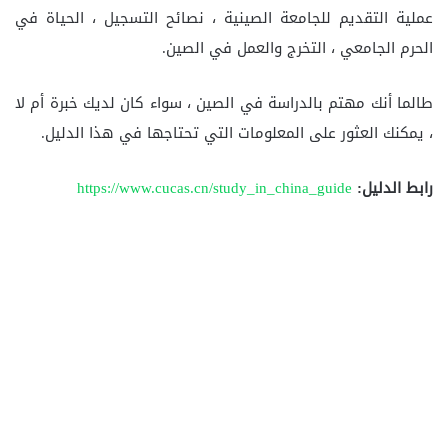
عملية التقديم للجامعة الصينية ، نصائح التسجيل ، الحياة في
الحرم الجامعي ، التخرج والعمل في الصين.
طالما أنك مهتم بالدراسة في الصين ، سواء كان لديك خبرة أم لا
، يمكنك العثور على المعلومات التي تحتاجها في هذا الدليل.
رابط الدليل:
https://www.cucas.cn/study_in_china_guide