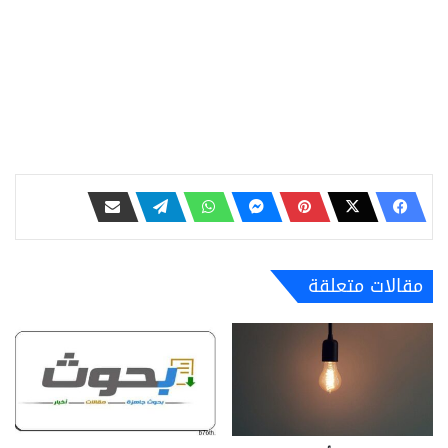
مقالات متعلقة