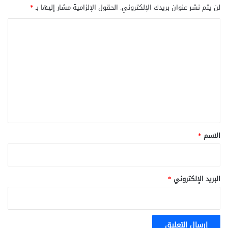
لن يتم نشر عنوان بريدك الإلكتروني.
الحقول الإلزامية مشار إليها بـ
*
ا
ل
ت
ع
ل
ي
ق
*
الاسم
*
البريد الإلكتروني
*