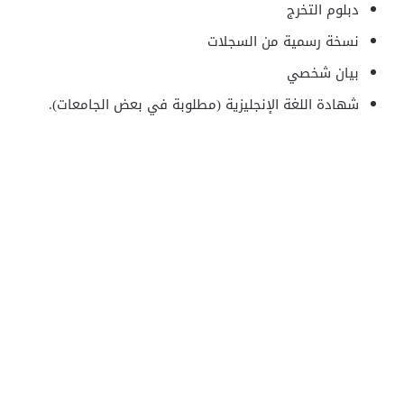
دبلوم التخرج
نسخة رسمية من السجلات
بيان شخصي
شهادة اللغة الإنجليزية (مطلوبة في بعض الجامعات).