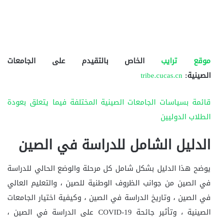
موقع ترايب
الخاص بالتقيدم على الجامعات
الصينية:
tribe.cucas.cn
قائمة بسياسات الجامعات الصينية المختلفة فيما يتعلق بعودة
الطلاب الدوليين
الدليل الشامل للدراسة في الصين
يوضح هذا الدليل بشكل شامل كل مرحلة والوضع الحالي للدراسة
في الصين من جوانب الظروف الوطنية للصين ، والتعليم العالي
في الصين ، وتاريخ الدراسة في الصين ، وكيفية اختيار الجامعات
الصينية ، وتأثير جائحة COVID-19 على الدراسة في الصين ،