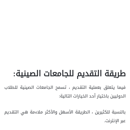
طريقة التقديم للجامعات الصينية:
فيما يتعلق بعملية التقديم ، تسمح الجامعات الصينية للطلاب
الدوليين باختيار أحد الخيارات التالية:
بالنسبة للكثيرين ، الطريقة الأسهل والأكثر ملاءمة هي التقديم
عبر الإنترنت.