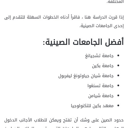
المختلفة.
إذا قررت الدراسة هنا ، فاقرأ أدناه الخطوات السهلة للتقدم إلى
إحدى الجامعات الصينية.
أفضل الجامعات الصينية:
جامعة تشجيانغ
جامعة بكين
جامعة شيان جياوتونغ ليفربول
جامعة تسنغوا
جامعة شيامن
معهد بكين للتكنولوجيا
حدود الصين على وشك أن تفتح ويمكن للطلاب الأجانب الدخول