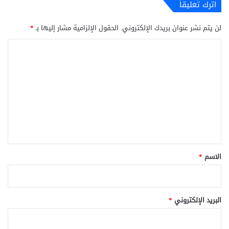
اترك تعليقاً
لن يتم نشر عنوان بريدك الإلكتروني.
الحقول الإلزامية مشار إليها بـ
*
ا
ل
ت
ع
ل
ي
ق
*
الاسم
*
البريد الإلكتروني
*