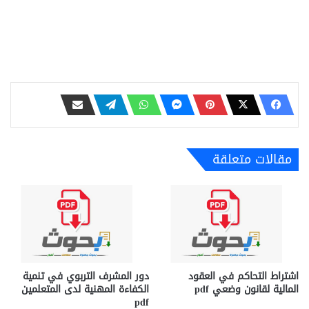
مقالات متعلقة
اشتراط التحاكم في العقود
دور المشرف التربوي في تنمية
المالية لقانون وضعي pdf
الكفاءة المهنية لدى المتعلمين
pdf