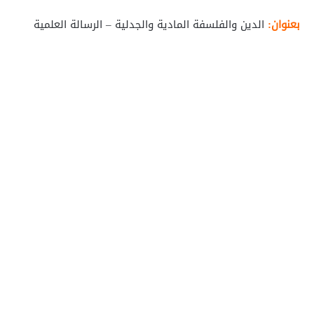
بعنوان:
الدين والفلسفة المادية والجدلية – الرسالة العلمية