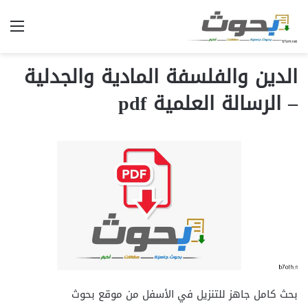
الق
الدين والفلسفة المادية والجدلية
– الرسالة العلمية pdf
بحث كامل جاهز للتنزيل في الأسفل من موقع بحوث