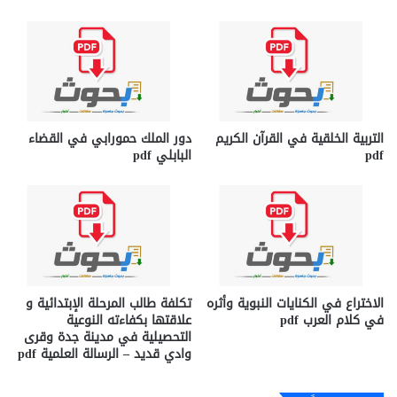
التربية الخلقية في القرآن الكريم
دور الملك حمورابي في القضاء
pdf
البابلي pdf
الاختراع في الكنايات النبوية وأثره
تكلفة طالب المرحلة الإبتدائية و
في كلام العرب pdf
علاقتها بكفاءته النوعية
التحصيلية في مدينة جدة وقرى
وادي قديد – الرسالة العلمية pdf