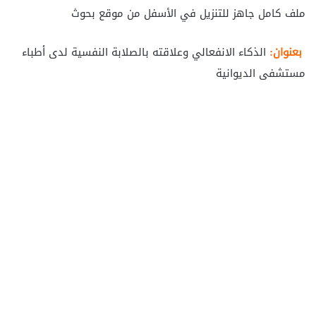
ملف كامل جاهز للتنزيل في الأسفل من موقع بحوث
بعنوان:
الذكاء الانفعالي وعلاقته بالصلابة النفسية لدى أطباء
مستشفى الديوانية