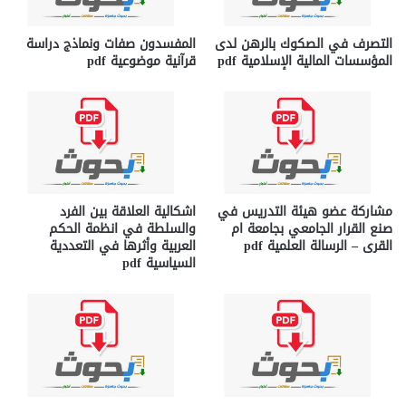
التصرف في الصكوك بالرهن لدى
المفسدون صفات ونماذج دراسة
المؤسسات المالية الإسلامية pdf
قرآنية موضوعية pdf
مشاركة عضو هيئة التدريس في
اشكالية العلاقة بين الفرد
صنع القرار الجامعي بجامعة ام
والسلطة في انظمة الحكم
القرى – الرسالة العلمية pdf
العربية وأثرها في التعددية
السياسية pdf