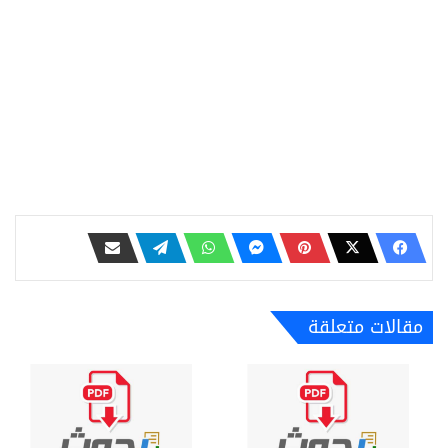
مقالات متعلقة