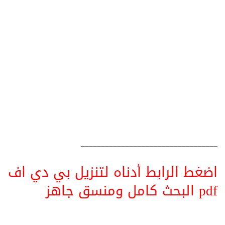
__________________________________
اضغط الرابط أدناه لتنزيل بي دي اف
pdf البحث كامل ومنسق جاهز