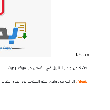
بحث كامل جاهز للتنزيل في الأسفل من موقع بحوث
بعنوان:
الزراعة في وادي مكة المكرمة في ضوء الكتاب و