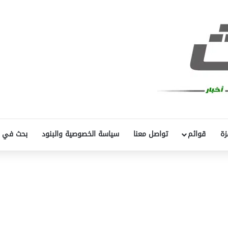
زة
قوائم
تواصل معنا
سياسة الخصوصية والبنود
بحث في 