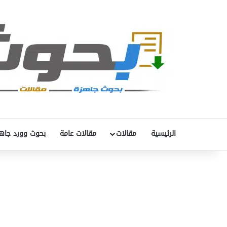
الرئيسية
مقالات
مقالات عامة
بحوث وورد جاه