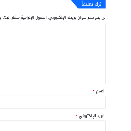
اترك تعليقاً
لن يتم نشر عنوان بريدك الإلكتروني.
الحقول الإلزامية مشار إليها ب
ا
ل
ت
ع
ل
ي
ق
*
الاسم
*
البريد الإلكتروني
*