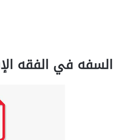
السفه في الفقه الإسل