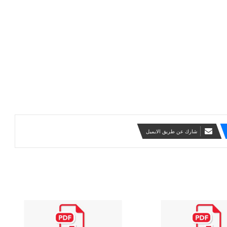
شارك عن طريق الايميل