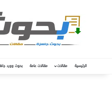
الرئيسية
مقالات
مقالات عامة
بحوث وورد جاه