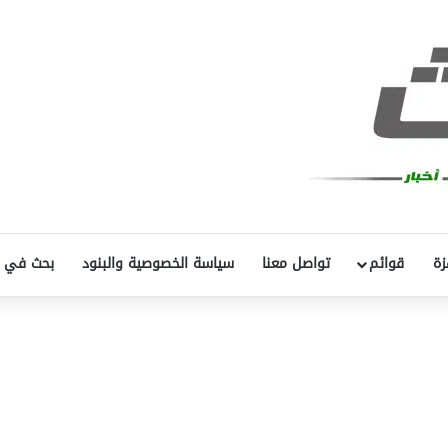
زة
قوائم
تواصل معنا
سياسة الخصوصية والبنود
بحث في 