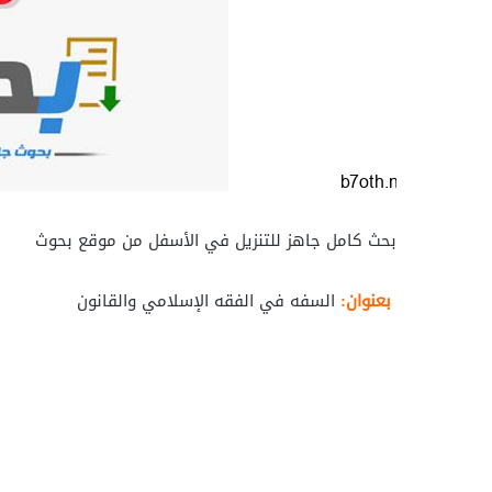
بحث كامل جاهز للتنزيل في الأسفل من موقع بحوث
بعنوان:
السفه في الفقه الإسلامي والقانون