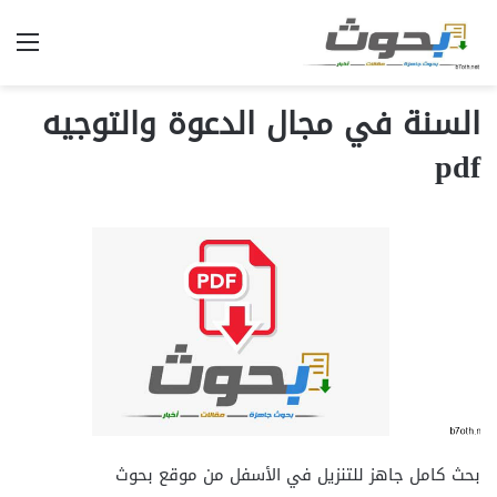
الق
السنة في مجال الدعوة والتوجيه
pdf
بحث كامل جاهز للتنزيل في الأسفل من موقع بحوث