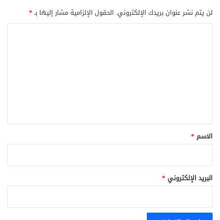
لن يتم نشر عنوان بريدك الإلكتروني.
الحقول الإلزامية مشار إليها بـ
*
ا
ل
ت
ع
ل
ي
ق
*
الاسم
*
البريد الإلكتروني
*