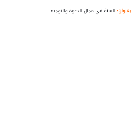
بعنوان:
السنة في مجال الدعوة والتوجيه