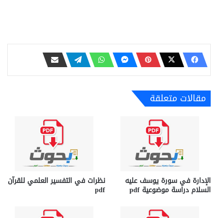
مقالات متعلقة
الإدارة في سورة يوسف عليه
نظرات في التفسير العلمي للقرآن
السلام دراسة موضوعية pdf
pdf