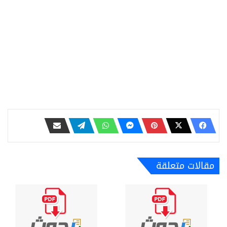
مقالات متعلقة