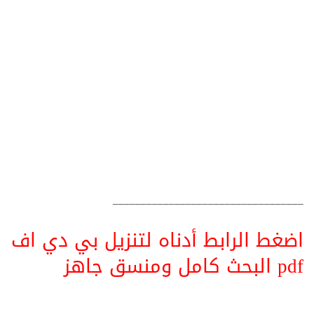
__________________________________
اضغط الرابط أدناه لتنزيل بي دي اف
pdf البحث كامل ومنسق جاهز