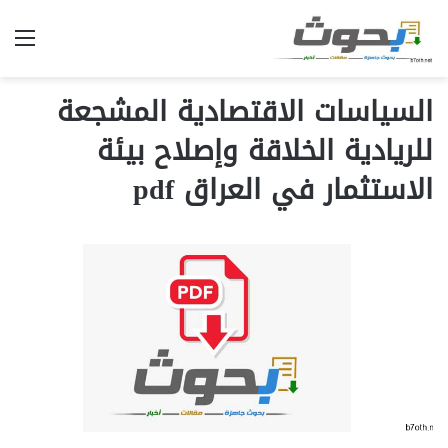
الق
السياسات الاقتصادية المشجعة
للريادية الخلاقة وإصلاح بيئة
الاستثمار في العراق pdf