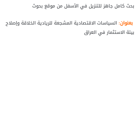
بحث كامل جاهز للتنزيل في الأسفل من موقع بحوث
بعنوان:
السياسات الاقتصادية المشجعة للريادية الخلاقة وإصلاح
بيئة الاستثمار في العراق