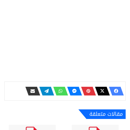
مقالات متعلقة