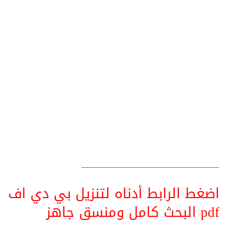
__________________________________
اضغط الرابط أدناه لتنزيل بي دي اف
pdf البحث كامل ومنسق جاهز