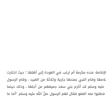
الإقامة عنده مكرمة أم ترغب في العودة إلى أهلها ؛ حيث اختارت
امها وقام النبي بمنحها جارية وثلاثة من العبيد ، وقام الرسول
ه عليه وسلم قد أكرم بني سعد جميعهم من أجلها ، وذلك حينما
فطلبوا منه العفو فقال لهم الرسول صلّ الله عليه وسلم “أما ما