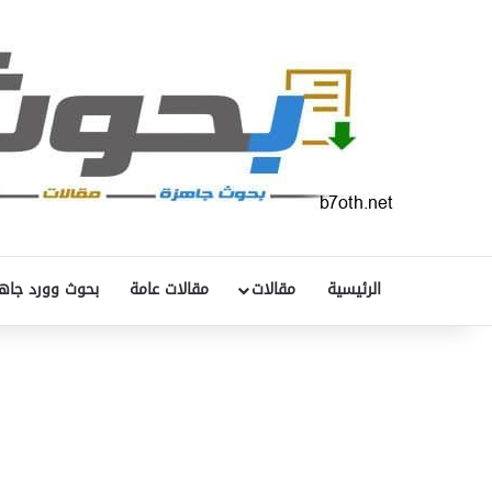
الرئيسية
مقالات
مقالات عامة
بحوث وورد جاه