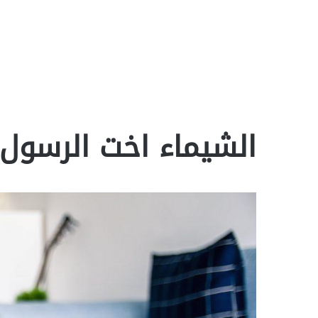
الشيماء اخت الرسول