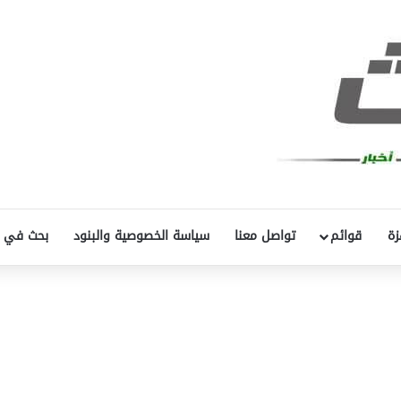
زة
قوائم
تواصل معنا
سياسة الخصوصية والبنود
بحث في 