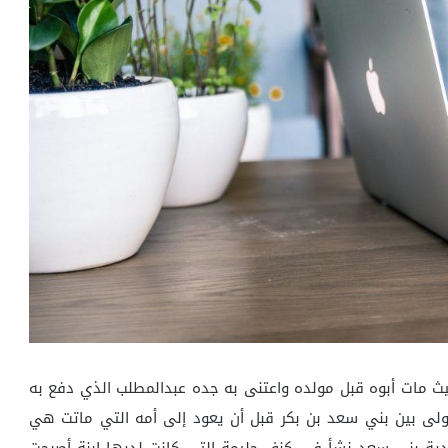
حيث مات أبوه قبل مولده واعتنى به جده عبدالمطلب الذي دفع به
لى بين بني سعد بن بكر قبل أن يعود إلى أمه التي ماتت هي