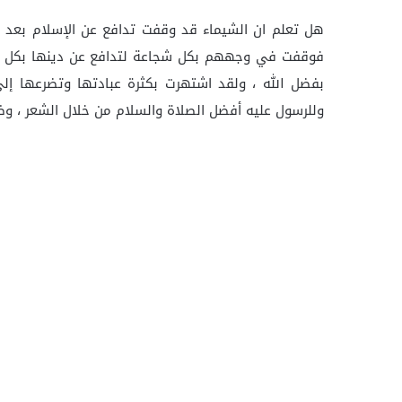
هل تعلم ان الشيماء قد وقفت تدافع عن الإسلام بعد وف
فوقفت في وجههم بكل شجاعة لتدافع عن دينها بكل م
بفضل الله ، ولقد اشتهرت بكثرة عبادتها وتضرعها إلى
وللرسول عليه أفضل الصلاة والسلام من خلال الشعر ، وظ