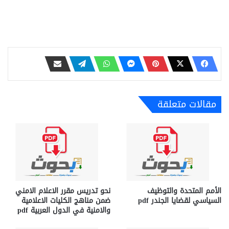
مقالات متعلقة
الأمم المتحدة والتوظيف
نحو تدريس مقرر الاعلام الامني
السياسي لقضايا الجندر pdf
ضمن مناهج الكليات الاعلامية
والامنية في الدول العربية pdf