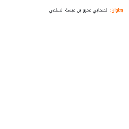
بعنوان:
الصحابي عمرو بن عبسة السلمي