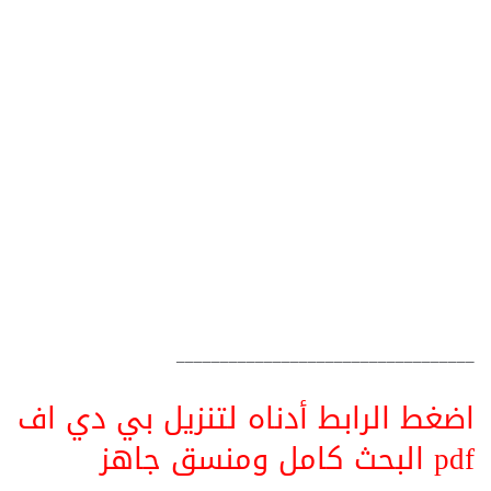
__________________________________
اضغط الرابط أدناه لتنزيل بي دي اف
pdf البحث كامل ومنسق جاهز