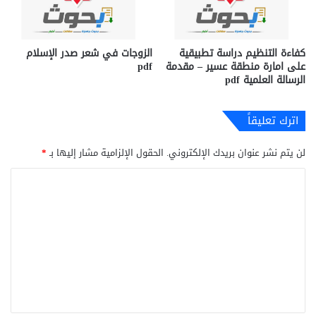
كفاءة التنظيم دراسة تطبيقية
الزوجات في شعر صدر الإسلام
على امارة منطقة عسير – مقدمة
pdf
الرسالة العلمية pdf
اترك تعليقاً
لن يتم نشر عنوان بريدك الإلكتروني.
الحقول الإلزامية مشار إليها بـ
*
ا
ل
ت
ع
ل
ي
ق