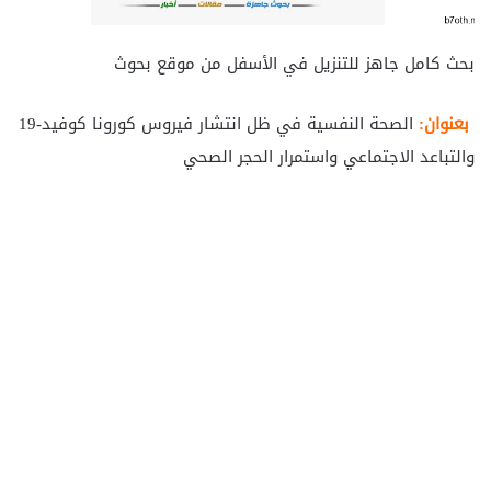
بحث كامل جاهز للتنزيل في الأسفل من موقع بحوث
بعنوان:
الصحة النفسية في ظل انتشار فيروس كورونا كوفيد-19
والتباعد الاجتماعي واستمرار الحجر الصحي