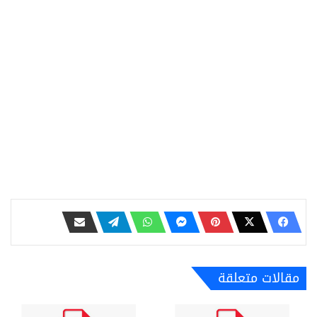
مقالات متعلقة