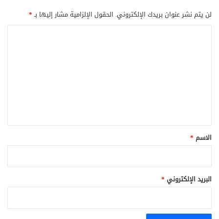
لن يتم نشر عنوان بريدك الإلكتروني.
الحقول الإلزامية مشار إليها بـ
*
ا
ل
ت
ع
ل
ي
ق
*
الاسم
*
البريد الإلكتروني
*