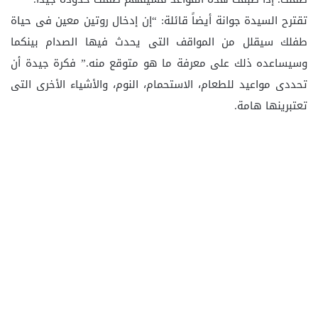
تقترح السيدة جوانة أيضاً قائلة: “إن إدخال روتين معين فى حياة
طفلك سيقلل من المواقف التى يحدث فيها الصدام بينكما
وسيساعده ذلك على معرفة ما هو متوقع منه.” فكرة جيدة أن
تحددى مواعيد للطعام، الاستحمام، النوم، والأشياء الأخرى التى
تعتبرينها هامة.