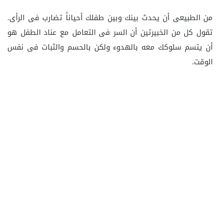
من الطبيعى أن يحدث بينك وبين طفلك أحياناً تضارب فى الرأى.
تقول كل من الخبيرتين أن السر فى التعامل مع عناد الطفل هو
أن يتسم سلوكك معه بالهدوء ولكن بالحسم والثبات فى نفس
الوقت.