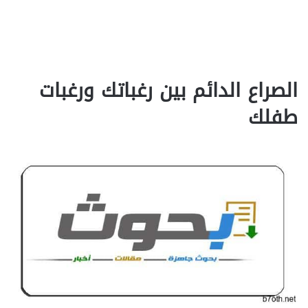
الصراع الدائم بين رغباتك ورغبات
طفلك