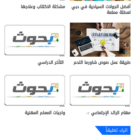
أفضل الجولات السياحية في دبي
مشكلة الاكتئاب وعلاجها
لعطلة ممتعة
طريقة عمل صوص شاورما اللحم
التأخر الدراسي
مهام الرائد الإجتماعي :-
واجبات المعلم المهنية
اترك تعليقاً