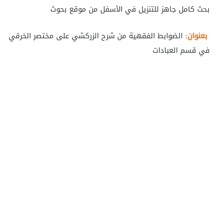
بحث كامل جاهز للتنزيل في الأسفل من موقع بحوث
بعنوان:
الضوابط الفقهية من شرح الزركشي على مختصر الخرقي
في قسم العبادات