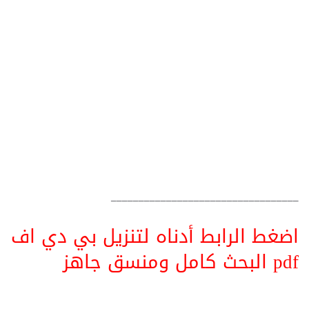
__________________________________
اضغط الرابط أدناه لتنزيل بي دي اف
pdf البحث كامل ومنسق جاهز