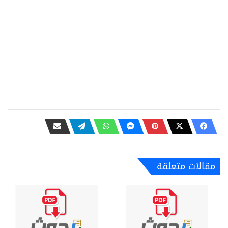
مقالات متعلقة