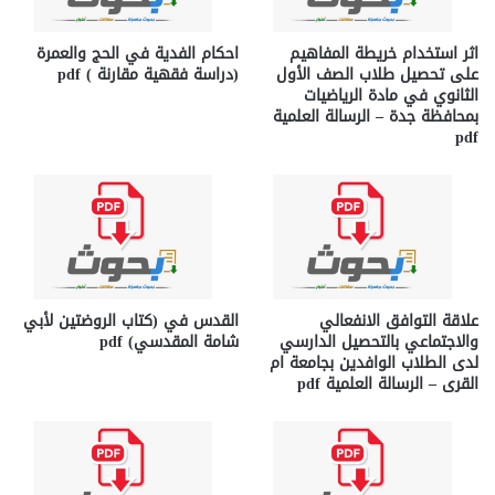
اثر استخدام خريطة المفاهيم
احكام الفدية في الحج والعمرة
على تحصيل طلاب الصف الأول
(دراسة فقهية مقارنة ) pdf
الثانوي في مادة الرياضيات
بمحافظة جدة – الرسالة العلمية
pdf
علاقة التوافق الانفعالي
القدس في (كتاب الروضتين لأبي
والاجتماعي بالتحصيل الدارسي
شامة المقدسي) pdf
لدى الطلاب الوافدين بجامعة ام
القرى – الرسالة العلمية pdf