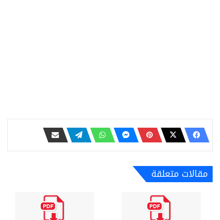
مقالات متعلقة