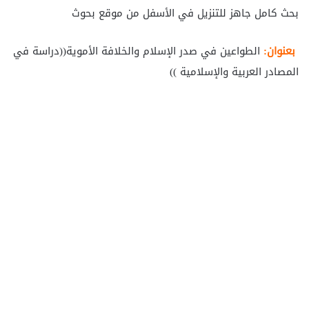
بحث كامل جاهز للتنزيل في الأسفل من موقع بحوث
بعنوان:
الطواعين في صدر الإسلام والخلافة الأموية((دراسة في
المصادر العربية والإسلامية ))