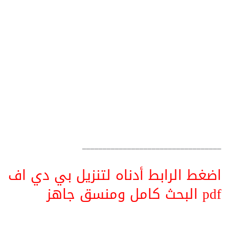
__________________________________
اضغط الرابط أدناه لتنزيل بي دي اف
pdf البحث كامل ومنسق جاهز