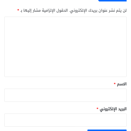
لن يتم نشر عنوان بريدك الإلكتروني.
الحقول الإلزامية مشار إليها بـ
*
ا
ل
ت
ع
ل
ي
ق
*
الاسم
*
البريد الإلكتروني
*