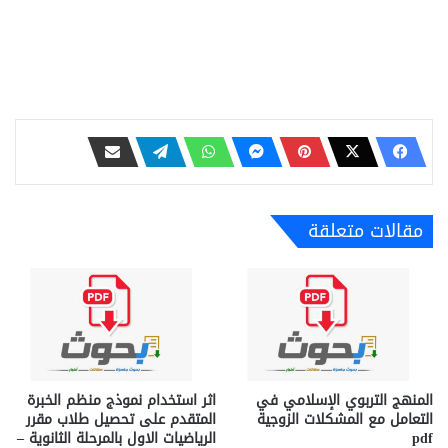
مقالات متعلقة
المنهج التربوي الإسلامي في
اثر استخدام نموذج منظم الخبرة
التعامل مع المشكلات الزوجية
المتقدم على تحصيل طلاب مقرر
pdf
الرياضيات الاول بالمرحلة الثانوية –