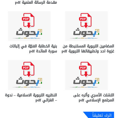
مقدمة الرسالة العلمية pdf
المضامين التربوية المستنبطة من
بنية الخطابة الفنيّة في إثباتات
غزوة احد وتطبيقاتها التربوية pdf
سورة المائدة pdf
التشتت الأسري وأثره على
النظريه التربوية الاسلامية – ندوة
المجتمع الإسلامي pdf
– الغزالي pdf
اترك تعليقاً