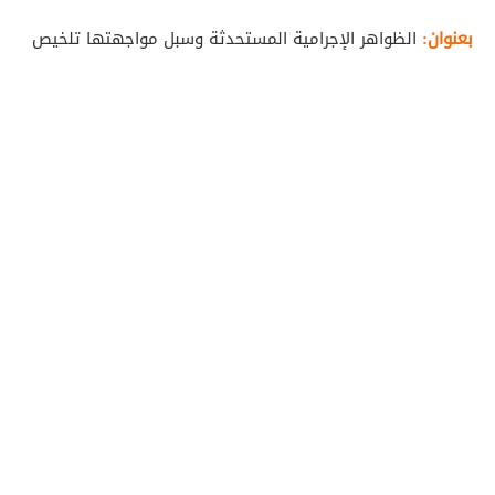
بعنوان:
الظواهر الإجرامية المستحدثة وسبل مواجهتها تلخيص