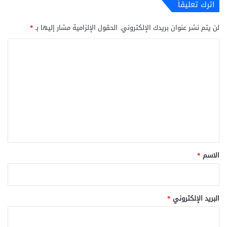
اترك تعليقاً
لن يتم نشر عنوان بريدك الإلكتروني.
الحقول الإلزامية مشار إليها بـ
*
ا
ل
ت
ع
ل
ي
ق
*
الاسم
*
البريد الإلكتروني
*