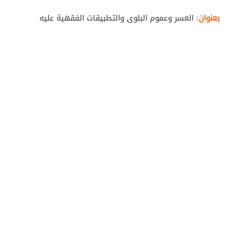
بعنوان:
العسر وعموم البلوى والتطبيقات الفقهية عليه