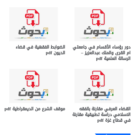
دور رؤساء الأقسام في جامعتي
الضوابط الفقهية في قضاء
ام القرى والملك عبدالعزيز –
الديون pdf
الرسالة العلمية pdf
القضاء العرفي مقارنة بالفقه
موقف الشرع من الديمقراطية pdf
الاسلامي دراسة تطبيقية مقارنة
في قطاع غزة pdf