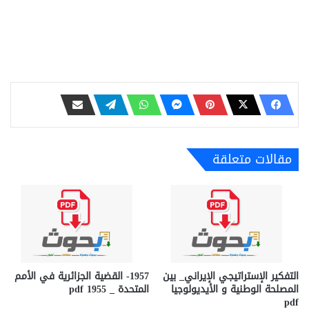
مقالات متعلقة
التفكير الإستراتيجي الإيراني_ بين
1957- القضية الجزائرية في الأمم
المصلحة الوطنية و الأيديولوجيا
المتحدة _ 1955 pdf
pdf