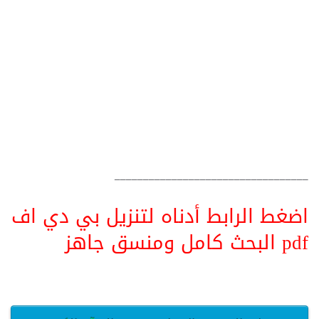
__________________________________
اضغط الرابط أدناه لتنزيل بي دي اف
pdf البحث كامل ومنسق جاهز