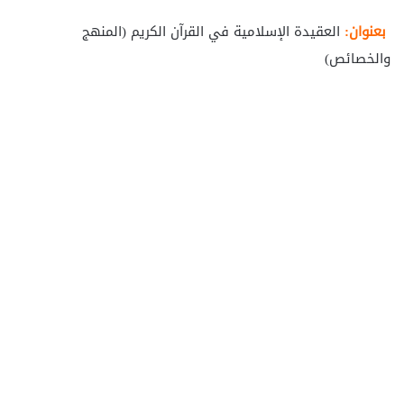
بعنوان:
العقيدة الإسلامية في القرآن الكريم (المنهج
والخصائص)