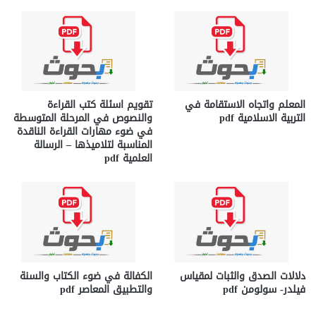
المعلم واتجاه الاستقامة في
تقويم اسئلة كتب القراءة
التربية الاسلامية pdf
والنصوص في المرحلة المتوسطة
في ضوء مهارات القراءة الناقدة
المناسبة لتلاميذها – الرسالة
العلمية pdf
دلالات الصدق والثبات لمقياس
الكفالة في ضوء الكتاب والسنة
فيلدر- سولومن pdf
والتطبيق المعاصر pdf