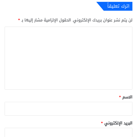
اترك تعليقاً
لن يتم نشر عنوان بريدك الإلكتروني.
الحقول الإلزامية مشار إليها بـ
*
ا
ل
ت
ع
ل
ي
ق
*
الاسم
*
البريد الإلكتروني
*