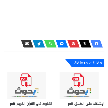
مقالات متعلقة
الإشهاد على الطلاق pdf
القنوط في القرآن الكريم pdf