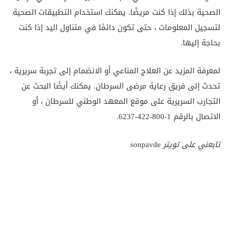
الصحية بذلك إذا كنت مريضًا. يمكنك استخدام التطبيقات الصحية
لتسجيل المعلومات ، حتى تكون دائمًا في متناول اليد إذا كنت
بحاجة إليها.
لمعرفة المزيد عن العلاج المناعي أو الانضمام إلى تجربة سريرية ،
تحدث إلى فريق رعاية مرضى السرطان. يمكنك أيضًا البحث عن
التجارب السريرية على موقع المعهد الوطني للسرطان ، أو
الاتصال بالرقم 1-800-422-6237.
تابعني على تويتر
sonpavde