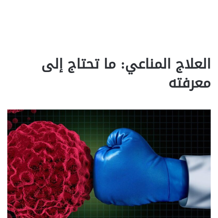
العلاج المناعي: ما تحتاج إلى
معرفته