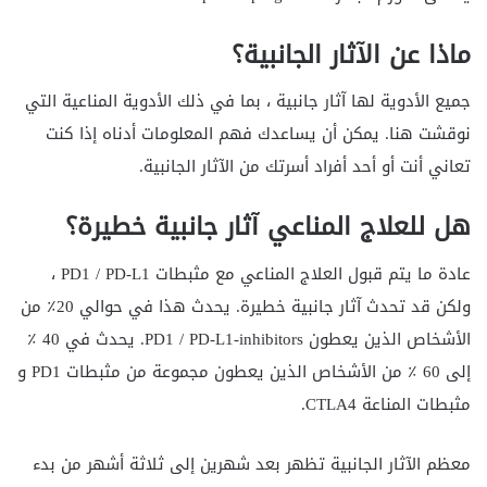
ماذا عن الآثار الجانبية؟
جميع الأدوية لها آثار جانبية ، بما في ذلك الأدوية المناعية التي
نوقشت هنا. يمكن أن يساعدك فهم المعلومات أدناه إذا كنت
تعاني أنت أو أحد أفراد أسرتك من الآثار الجانبية.
هل للعلاج المناعي آثار جانبية خطيرة؟
عادة ما يتم قبول العلاج المناعي مع مثبطات PD1 / PD-L1 ،
ولكن قد تحدث آثار جانبية خطيرة. يحدث هذا في حوالي 20٪ من
الأشخاص الذين يعطون PD1 / PD-L1-inhibitors. يحدث في 40 ٪
إلى 60 ٪ من الأشخاص الذين يعطون مجموعة من مثبطات PD1 و
مثبطات المناعة CTLA4.
معظم الآثار الجانبية تظهر بعد شهرين إلى ثلاثة أشهر من بدء