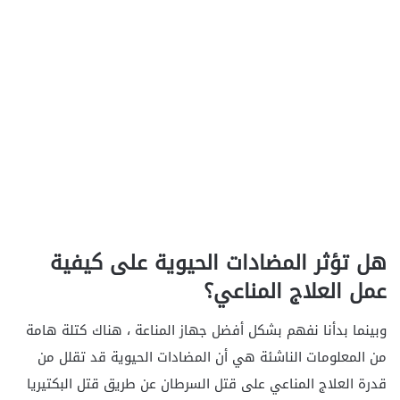
هل تؤثر المضادات الحيوية على كيفية
عمل العلاج المناعي؟
وبينما بدأنا نفهم بشكل أفضل جهاز المناعة ، هناك كتلة هامة
من المعلومات الناشئة هي أن المضادات الحيوية قد تقلل من
قدرة العلاج المناعي على قتل السرطان عن طريق قتل البكتيريا