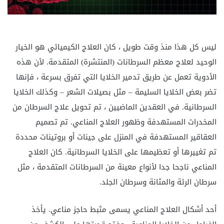
ليس كل هذا منذ وقت طويل ، كان العلاج الكيميائي هو الخيار
الوحيد لعلاج معظم السرطانات (المنتشرة) المتقدمة. لأن هذه
الأدوية تعمل عن طريق تدمير الخلايا التي تفرق بسرعة ، فإنها
تضر بعض الخلايا السليمة – مثل بصيلات الشعر – وكذلك الخلايا
السرطانية. في العقدين الماضيين ، تم تحويل علاج السرطان من
المخدرات المستهدفة وظهور العلاج المناعي. تم تصميم
العقاقير المستهدفة في المنزل على جينات أو بروتينات محددة
تم تغييرها أو تعظيمها على الخلايا السرطانية. كان العلاج
المناعي ناجحا جدا لأنواع معينة من السرطانات المتقدمة ، مثل
سرطان الرئة والمثانة وسرطان الجلد.
أحد أشكال العلاج المناعي يسمى مثبط حاجز مناعي. يأخذ