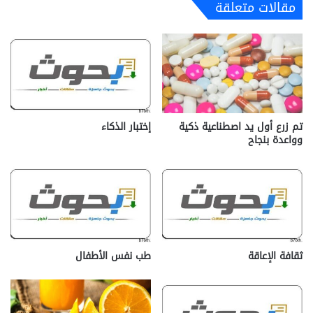
مقالات متعلقة
تم زرع أول يد اصطناعية ذكية
إختبار الذكاء
وواعدة بنجاح
ثقافة الإعاقة
طب نفس الأطفال