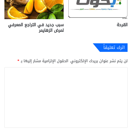
القرحة
سبب جديد في التراجع المعرفي
لمرض الزهايمر
اترك تعليقاً
لن يتم نشر عنوان بريدك الإلكتروني.
الحقول الإلزامية مشار إليها بـ
*
ا
ل
ت
ع
ل
ي
ق