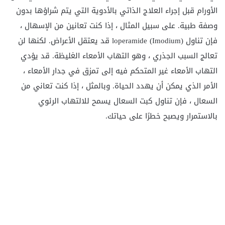
الأورام قبل إجراء العلاج الذاتي بالأدوية التي يتم شراؤها بدون
وصفة طبية. على سبيل المثال ، إذا كنت تعانين من الإسهال ،
فإن تناول loperamide (Imodium) قد يعتقل الأعراض. لكنها لن
تعالج السبب الجذري ، وهو التهاب الأمعاء الغليظة. قد يؤدي
التهاب الأمعاء غير المتحكم فيه إلى تمزق في جدار الأمعاء ،
الأمر الذي يمكن أن يهدد الحياة. وبالمثل ، إذا كنت تعاني من
السعال ، فإن تناول كبت السعال يسمح للالتهاب الرئوي
بالاستمرار ويصبح خطرًا على حياتك.