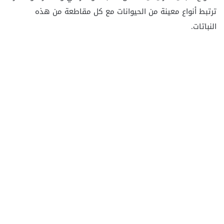
ترتبط أنواع معينة من الحيوانات مع كل مقاطعة من هذه
النباتات.