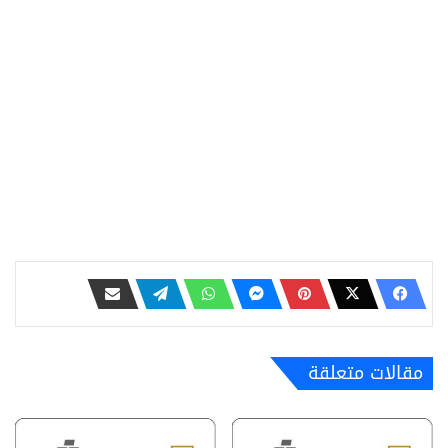
مقالات متعلقة