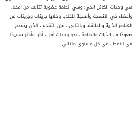
هي وحدات الكائن الحي: وهي أنظمة عضوية تتألف من أعضاء
وأعضاء في الأنسجة وأنسجة للخلايا وخلايا جزيئات وجزيئات من
العناصر الذرية والطاقة. وبالتالي ، فإن التقدم ، الذي يتقدم
صعودًا من الذرات والطاقة ، نحو وحدات أقل ، أكبر وأكثر تعقيدًا
في النمط ، في كل مستوى متتالي.