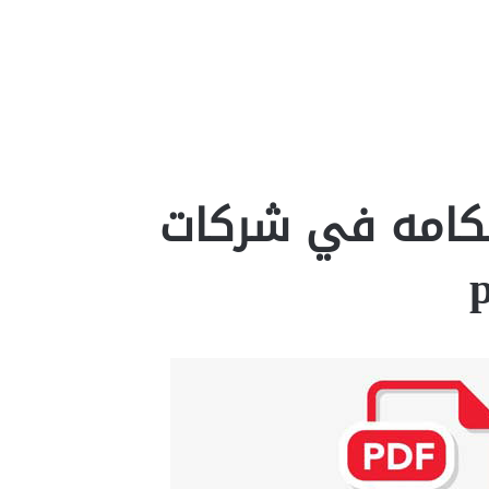
حكامه في شركات