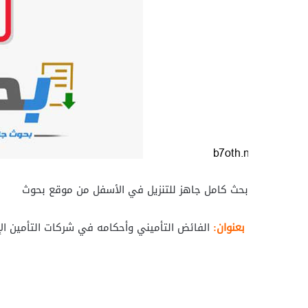
بحث كامل جاهز للتنزيل في الأسفل من موقع بحوث
بعنوان:
الفائض التأميني وأحكامه في شركات التأمين ا