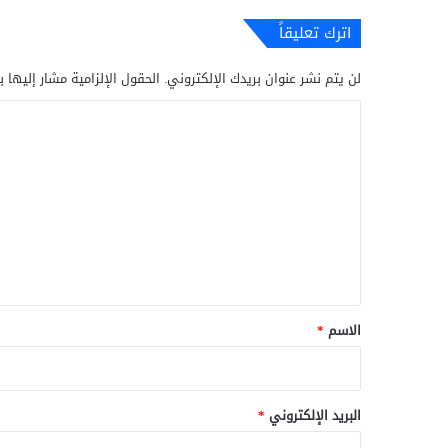
اترك تعليقاً
لن يتم نشر عنوان بريدك الإلكتروني.
الحقول الإلزامية مشار إليها ب
ا
ل
ت
ع
ل
ي
ق
*
الاسم
*
البريد الإلكتروني
*