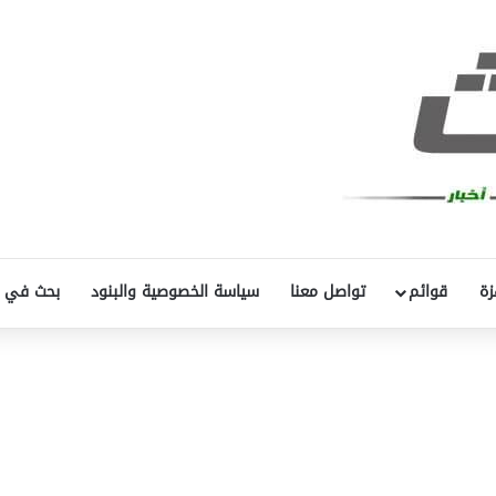
زة
قوائم
تواصل معنا
سياسة الخصوصية والبنود
بحث في 