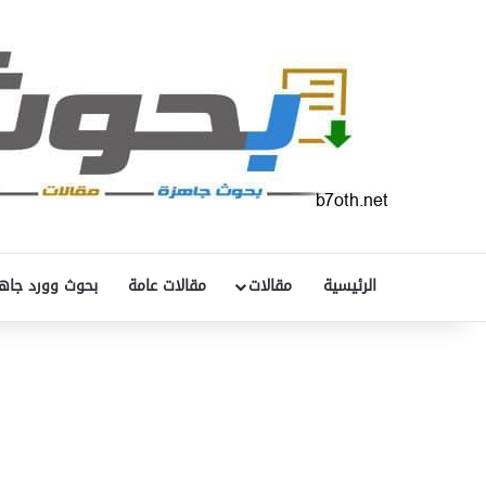
الرئيسية
مقالات
مقالات عامة
بحوث وورد جاه