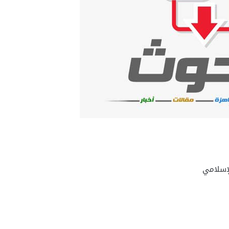
لإسلامي