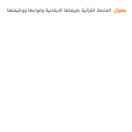
بعنوان:
الفاصلة القرآنية طبيعتها الايقاعية وانواعها ووظيفتها