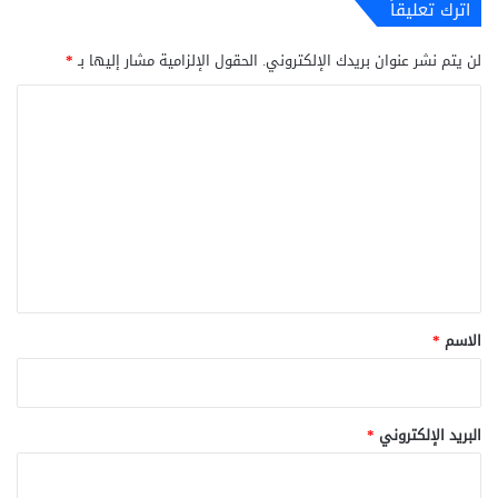
اترك تعليقاً
لن يتم نشر عنوان بريدك الإلكتروني.
الحقول الإلزامية مشار إليها بـ
*
ا
ل
ت
ع
ل
ي
ق
*
الاسم
*
البريد الإلكتروني
*