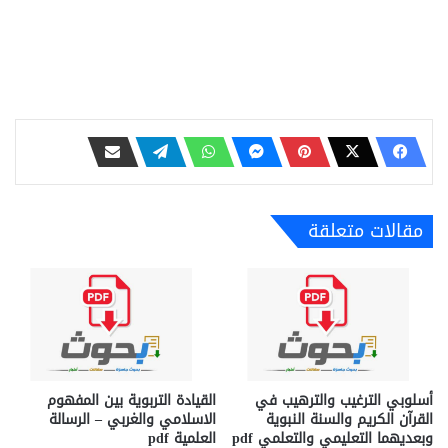
مقالات متعلقة
أسلوبي الترغيب والترهيب في
القيادة التربوية بين المفهوم
القرآن الكريم والسنة النبوية
الاسلامي والغربي – الرسالة
وبعديهما التعليمي والتعلمي pdf
العلمية pdf