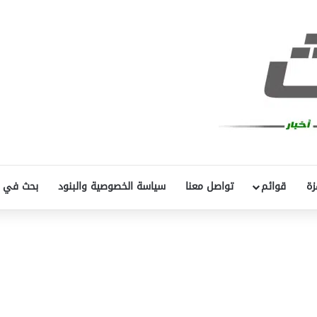
زة
قوائم
تواصل معنا
سياسة الخصوصية والبنود
بحث في 