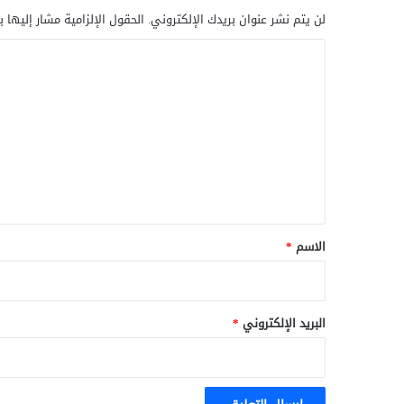
لن يتم نشر عنوان بريدك الإلكتروني.
الحقول الإلزامية مشار إليها ب
ا
ل
ت
ع
ل
ي
ق
*
الاسم
*
البريد الإلكتروني
*