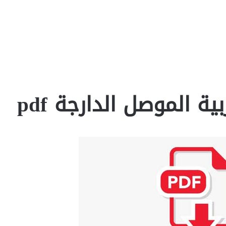
 الموصل الدارجة pdf