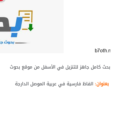
بحث كامل جاهز للتنزيل في الأسفل من موقع بحوث
بعنوان:
الفاظ فارسية في عربية الموصل الدارجة