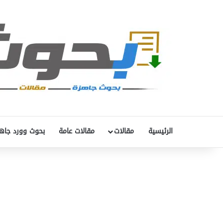
الرئيسية
مقالات
مقالات عامة
بحوث وورد جاه