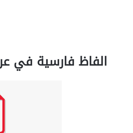
الفاظ فارسية في عربية