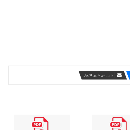
شارك عن طريق الايميل