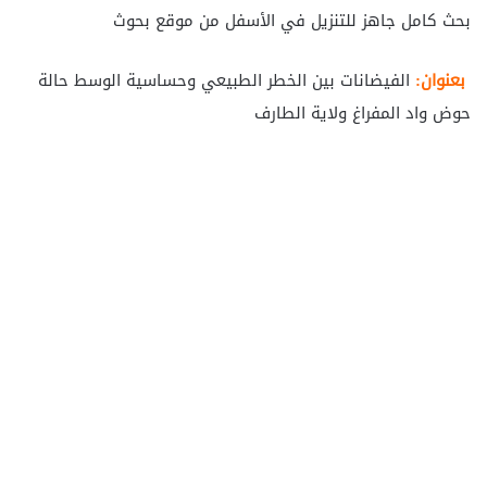
بحث كامل جاهز للتنزيل في الأسفل من موقع بحوث
بعنوان:
الفيضانات بين الخطر الطبيعي وحساسية الوسط حالة
حوض واد المفراغ ولاية الطارف