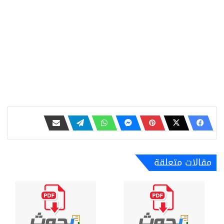
مقالات متعلقة