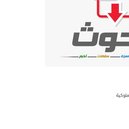
ملوكية