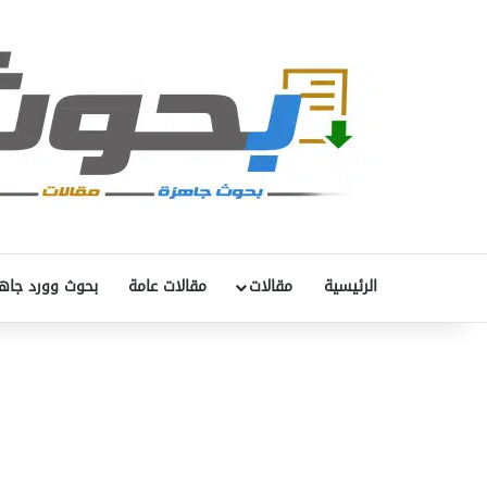
الرئيسية
مقالات
مقالات عامة
بحوث وورد جاه