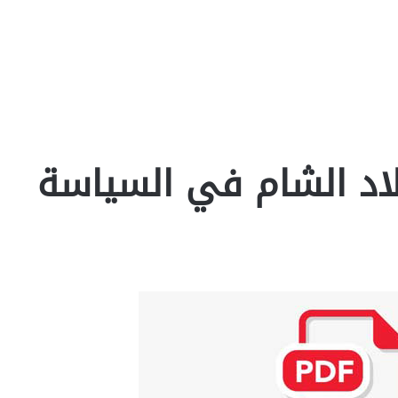
بلاد الشام في السياسة