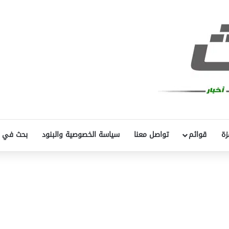
زة
قوائم
تواصل معنا
سياسة الخصوصية والبنود
بحث في 