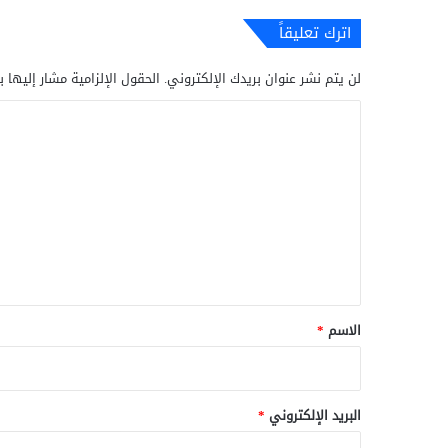
اترك تعليقاً
لن يتم نشر عنوان بريدك الإلكتروني.
الحقول الإلزامية مشار إليها ب
ا
ل
ت
ع
ل
ي
ق
*
الاسم
*
البريد الإلكتروني
*