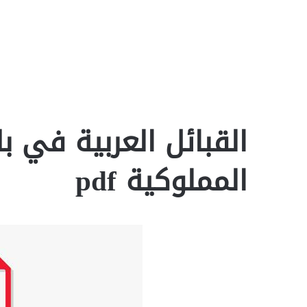
القبائل العربية في 
المملوكية pdf