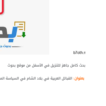
بحث كامل جاهز للتنزيل في الأسفل من موقع بحوث
بعنوان:
القبائل العربية في بلاد الشام في السياسة الم