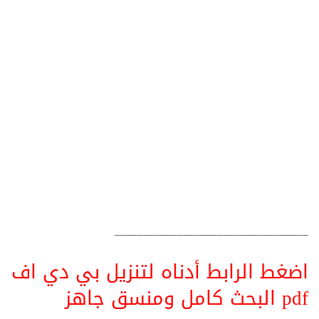
__________________________________
اضغط الرابط أدناه لتنزيل بي دي اف
pdf البحث كامل ومنسق جاهز