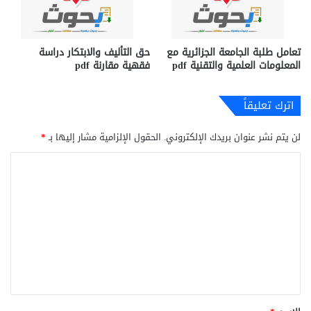
تعامل طلبة الجامعة الجزائرية مع
حق التأليف والابتكار دراسة
المعلومات العلمية والتقنية pdf
فقهية مقارنة pdf
اترك تعليقاً
لن يتم نشر عنوان بريدك الإلكتروني.
الحقول الإلزامية مشار إليها بـ
*
ا
ل
ت
ع
ل
ي
ق
*