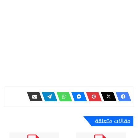
مقالات متعلقة