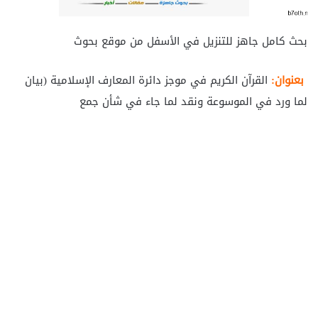
بحث كامل جاهز للتنزيل في الأسفل من موقع بحوث
بعنوان:
القرآن الكريم في موجز دائرة المعارف الإسلامية (بيان
لما ورد في الموسوعة ونقد لما جاء في شأن جمع