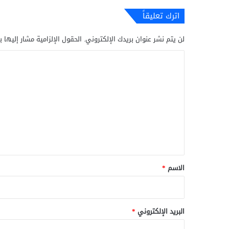
اترك تعليقاً
لن يتم نشر عنوان بريدك الإلكتروني.
الحقول الإلزامية مشار إليها ب
ا
ل
ت
ع
ل
ي
ق
*
الاسم
*
البريد الإلكتروني
*