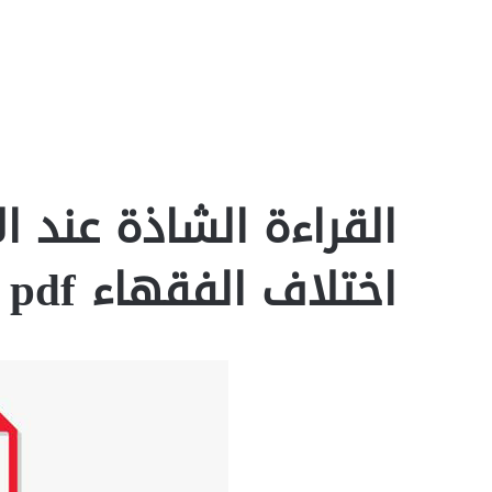
القراءة الشاذة عند ا
اختلاف الفقهاء pdf