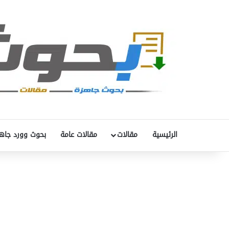
الرئيسية
مقالات
مقالات عامة
بحوث وورد جاه