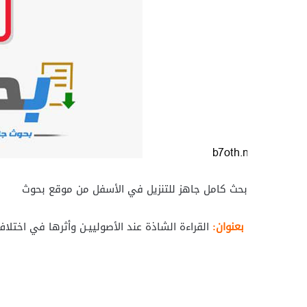
بحث كامل جاهز للتنزيل في الأسفل من موقع بحوث
بعنوان:
القراءة الشاذة عند الأصولييـن وأثرها في اختلا