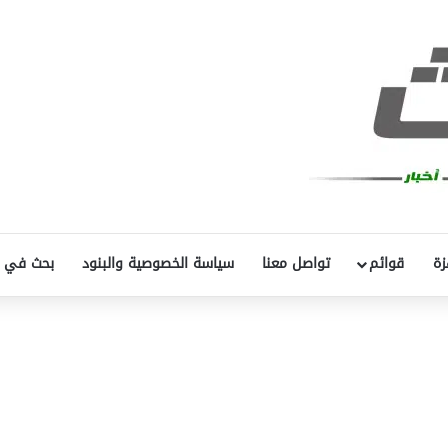
زة
قوائم
تواصل معنا
سياسة الخصوصية والبنود
بحث في 