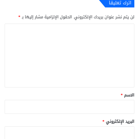
اترك تعليقاً
لن يتم نشر عنوان بريدك الإلكتروني.
الحقول الإلزامية مشار إليها بـ
*
ا
ل
ت
ع
ل
ي
ق
*
الاسم
*
البريد الإلكتروني
*