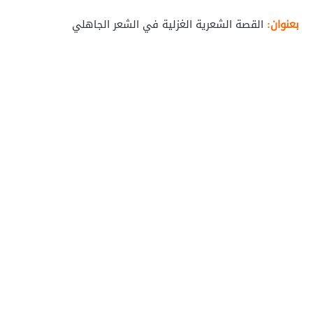
بعنوان:
القصة الشعرية الغزلية في الشعر الجاهلي