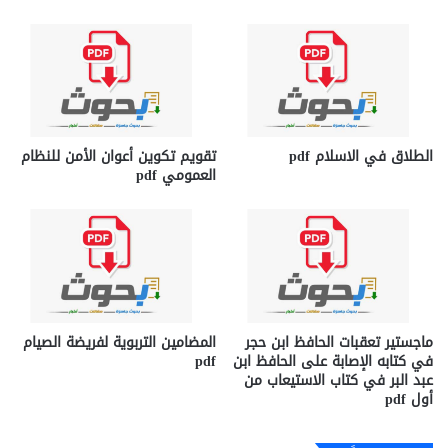
الطلاق في الاسلام pdf
تقويم تكوين أعوان الأمن للنظام
العمومي pdf
ماجستير تعقبات الحافظ ابن حجر
المضامين التربوية لفريضة الصيام
في كتابه الإصابة على الحافظ ابن
pdf
عبد البر في كتاب الاستيعاب من
أول pdf